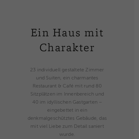
Ein Haus mit
Charakter
23 individuell gestaltete Zimmer
und Suiten, ein charmantes
Restaurant & Café mit rund 80
Sitzplätzen im Innenbereich und
40 im idyllischen Gastgarten –
eingebettet in ein
denkmalgeschütztes Gebäude, das
mit viel Liebe zum Detail saniert
wurde.