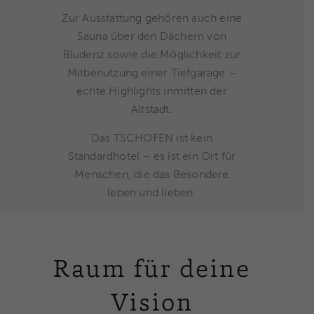
Zur Ausstattung gehören auch eine
Sauna über den Dächern von
Bludenz sowie die Möglichkeit zur
Mitbenutzung einer Tiefgarage –
echte Highlights inmitten der
Altstadt.
Das TSCHOFEN ist kein
Standardhotel – es ist ein Ort für
Menschen, die das Besondere
leben und lieben.
Raum für deine
Vision