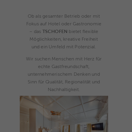
Ob als gesamter Betrieb oder mit
Fokus auf Hotel oder Gastronomie
– das
TSCHOFEN
bietet flexible
Möglichkeiten, kreative Freiheit
und ein Umfeld mit Potenzial.
Wir suchen Menschen mit Herz für
echte Gastfreundschaft,
unternehmerischem Denken und
Sinn für Qualität, Regionalität und
Nachhaltigkeit.