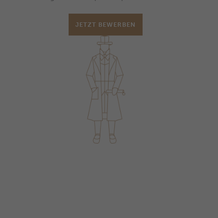
JETZT BEWERBEN