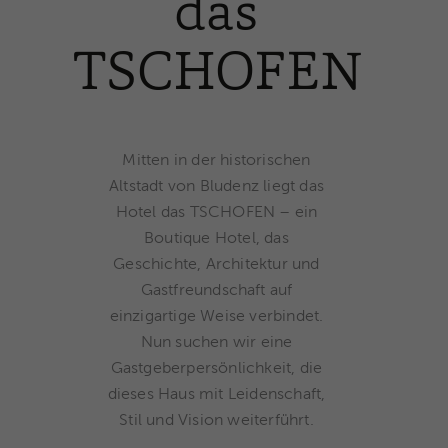
das
TSCHOFEN
Mitten in der historischen
Altstadt von Bludenz liegt das
Hotel das TSCHOFEN – ein
Boutique Hotel, das
Geschichte, Architektur und
Gastfreundschaft auf
einzigartige Weise verbindet.
Nun suchen wir eine
Gastgeberpersönlichkeit, die
dieses Haus mit Leidenschaft,
Stil und Vision weiterführt.