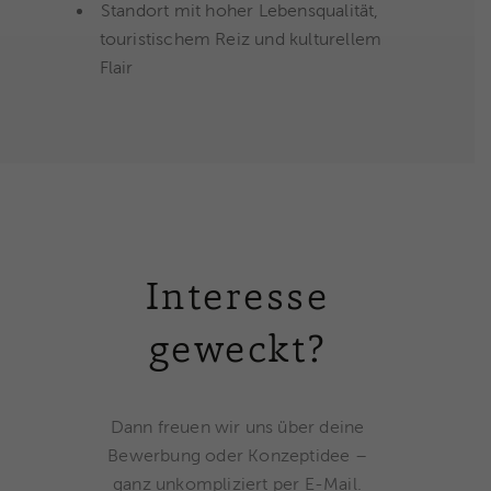
Standort mit hoher Lebensqualität,
touristischem Reiz und kulturellem
Flair
Interesse
geweckt?
Dann freuen wir uns über deine
Bewerbung oder Konzeptidee –
ganz unkompliziert per E-Mail.