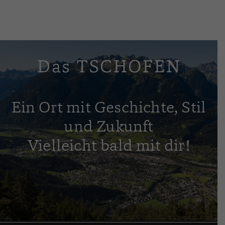
Das TSCHOFEN
Ein Ort mit Geschichte, Stil
und Zukunft
Vielleicht bald mit dir!