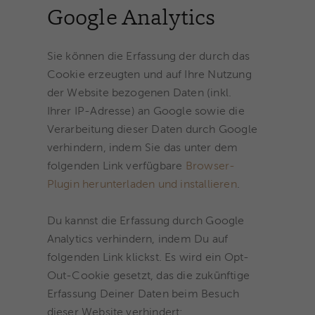
Google Analytics
Sie können die Erfassung der durch das
Cookie erzeugten und auf Ihre Nutzung
der Website bezogenen Daten (inkl.
Ihrer IP-Adresse) an Google sowie die
Verarbeitung dieser Daten durch Google
verhindern, indem Sie das unter dem
folgenden Link verfügbare
Browser-
Plugin herunterladen und installieren
.
Du kannst die Erfassung durch Google
Analytics verhindern, indem Du auf
folgenden Link klickst. Es wird ein Opt-
Out-Cookie gesetzt, das die zukünftige
Erfassung Deiner Daten beim Besuch
dieser Website verhindert: