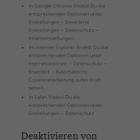
In Google Chrome findest Du die
entsprechenden Optionen unter
Einstellungen – Erweiterte
Einstellungen – Datenschutz –
Inhaltseinstellungen
Im Internet Explorer findest Du die
entsprechenden Optionen unter
Internetoptionen – Datenschutz –
Erweitert – Automatische
Cookieverarbeitung außer Kraft
setzen
In Safari findest Du die
entsprechenden Optionen unter
Einstellungen – Datenschutz
Deaktivieren von