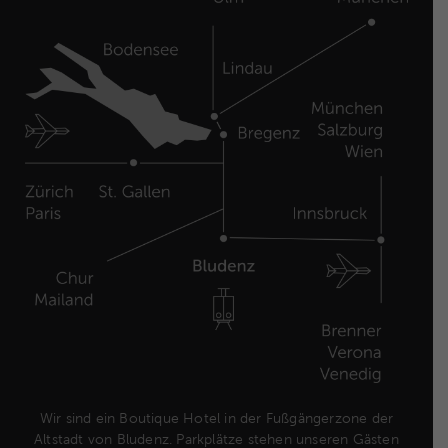
Wir sind ein Boutique Hotel in der Fußgängerzone der
Altstadt von Bludenz. Parkplätze stehen unseren Gästen