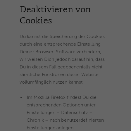
Deaktivieren von
Cookies
Du kannst die Speicherung der Cookies
durch eine entsprechende Einstellung
Deiner Browser-Software verhindern;
wir weisen Dich jedoch darauf hin, dass
Du in diesem Fall gegebenenfalls nicht
sämtliche Funktionen dieser Website
vollumfänglich nutzen kannst.
Im Mozilla Firefox findest Du die
entsprechenden Optionen unter
Einstellungen – Datenschutz –
Chronik – nach benutzerdefinierten
Einstellungen anlegen